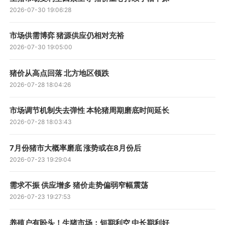
2026-07-30 19:06:28
市场供需博弈 猪源供应仍相对充裕
2026-07-30 19:05:00
猪价从高点回落 北方地区领跌
2026-07-28 18:04:26
市场调节机制失去弹性 本轮猪周期磨底时间延长
2026-07-28 18:03:43
7月份猪市大概率磨底 涨势或在8月份后
2026-07-23 19:29:04
需求不振 供应增多 猪价走势偏弱窄幅震荡
2026-07-23 19:27:53
养殖户有盼头！生猪市场：短期利空 中长期利好