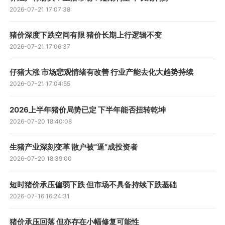
2026-07-21 17:07:38
猪价深度下跌空间有限 猪价长期上行逻辑不变
2026-07-21 17:06:37
仔猪大涨 市场悲观情绪有改善 行业产能去化大趋势持续
2026-07-21 17:04:55
2026上半年猪价局势已定 下半年能否扭转乾坤
2026-07-20 18:40:08
生猪产业深刻变革 散户被“逼”成投资者
2026-07-20 18:39:00
短时猪价承压偏弱下跌 但市场不具备持续下跌基础
2026-07-16 16:24:31
猪价承压回落 但亦存在小幅修复可能性