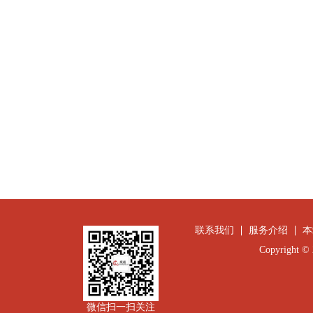
联系我们
服务介绍
本
Copyright
微信扫一扫关注