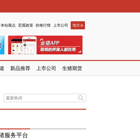
本站视点
宏观政策
价格行情
上市公司
地方
道
新品推荐
上市公司
生猪期货
猪服务平台