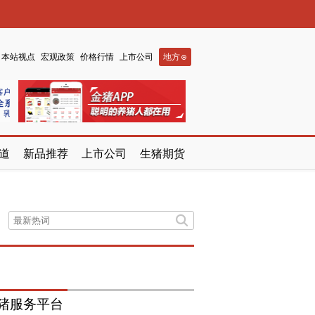
本站视点
宏观政策
价格行情
上市公司
地方
道
新品推荐
上市公司
生猪期货
猪服务平台