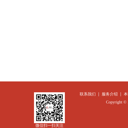
联系我们
服务介绍
本
Copyright
微信扫一扫关注