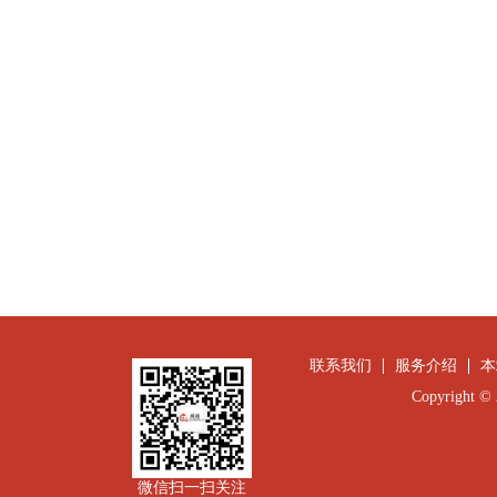
联系我们
服务介绍
本
Copyright
微信扫一扫关注