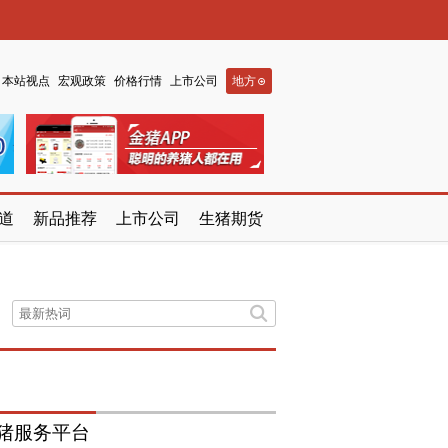
本站视点
宏观政策
价格行情
上市公司
地方
道
新品推荐
上市公司
生猪期货
猪服务平台