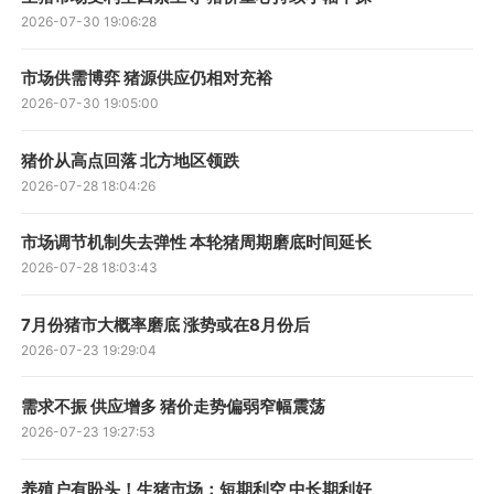
2026-07-30 19:06:28
市场供需博弈 猪源供应仍相对充裕
2026-07-30 19:05:00
猪价从高点回落 北方地区领跌
2026-07-28 18:04:26
市场调节机制失去弹性 本轮猪周期磨底时间延长
2026-07-28 18:03:43
7月份猪市大概率磨底 涨势或在8月份后
2026-07-23 19:29:04
需求不振 供应增多 猪价走势偏弱窄幅震荡
2026-07-23 19:27:53
养殖户有盼头！生猪市场：短期利空 中长期利好