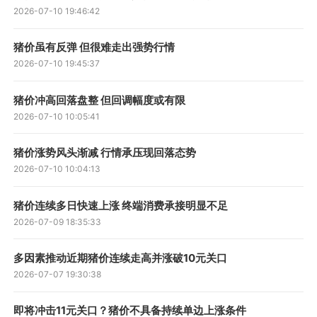
2026-07-10 19:46:42
猪价虽有反弹 但很难走出强势行情
2026-07-10 19:45:37
猪价冲高回落盘整 但回调幅度或有限
2026-07-10 10:05:41
猪价涨势风头渐减 行情承压现回落态势
2026-07-10 10:04:13
猪价连续多日快速上涨 终端消费承接明显不足
2026-07-09 18:35:33
多因素推动近期猪价连续走高并涨破10元关口
2026-07-07 19:30:38
即将冲击11元关口？猪价不具备持续单边上涨条件