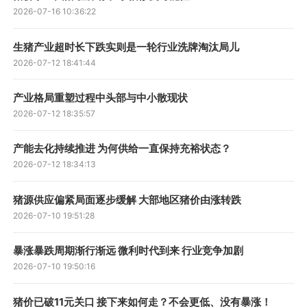
2026-07-16 10:36:22
生猪产业超时长下跌实则是一轮行业洗牌淘汰局儿
2026-07-12 18:41:44
产业格局重塑过程中头部与中小散现状
2026-07-12 18:35:57
产能去化持续推进 为何供给一直保持充裕状态？
2026-07-12 18:34:13
猪源供应偏紧局面逐步缓解 大部地区猪价由涨转跌
2026-07-10 19:51:28
暴涨暴跌周期渐行渐远 微利时代到来 行业竞争加剧
2026-07-10 19:50:16
猪价已破11元关口 接下来如何走？不会更低、没有暴涨！