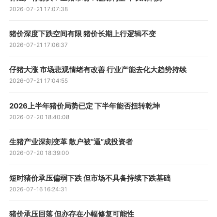
2026-07-21 17:07:38
猪价深度下跌空间有限 猪价长期上行逻辑不变
2026-07-21 17:06:37
仔猪大涨 市场悲观情绪有改善 行业产能去化大趋势持续
2026-07-21 17:04:55
2026上半年猪价局势已定 下半年能否扭转乾坤
2026-07-20 18:40:08
生猪产业深刻变革 散户被“逼”成投资者
2026-07-20 18:39:00
短时猪价承压偏弱下跌 但市场不具备持续下跌基础
2026-07-16 16:24:31
猪价承压回落 但亦存在小幅修复可能性