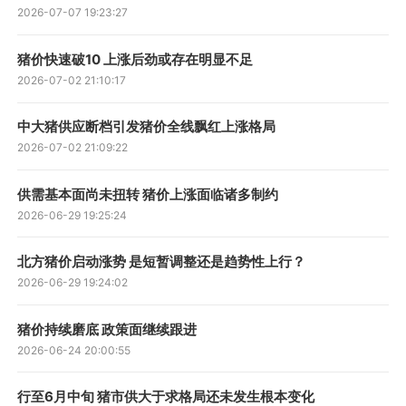
2026-07-07 19:23:27
猪价快速破10 上涨后劲或存在明显不足
2026-07-02 21:10:17
中大猪供应断档引发猪价全线飘红上涨格局
2026-07-02 21:09:22
供需基本面尚未扭转 猪价上涨面临诸多制约
2026-06-29 19:25:24
北方猪价启动涨势 是短暂调整还是趋势性上行？
2026-06-29 19:24:02
猪价持续磨底 政策面继续跟进
2026-06-24 20:00:55
行至6月中旬 猪市供大于求格局还未发生根本变化