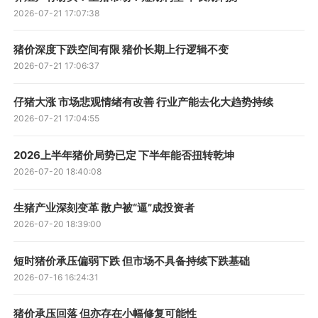
2026-07-21 17:07:38
猪价深度下跌空间有限 猪价长期上行逻辑不变
2026-07-21 17:06:37
仔猪大涨 市场悲观情绪有改善 行业产能去化大趋势持续
2026-07-21 17:04:55
2026上半年猪价局势已定 下半年能否扭转乾坤
2026-07-20 18:40:08
生猪产业深刻变革 散户被“逼”成投资者
2026-07-20 18:39:00
短时猪价承压偏弱下跌 但市场不具备持续下跌基础
2026-07-16 16:24:31
猪价承压回落 但亦存在小幅修复可能性