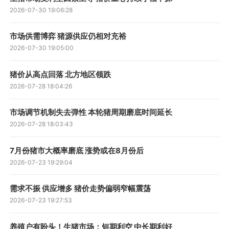
2026-07-30 19:06:28
市场供需博弈 猪源供应仍相对充裕
2026-07-30 19:05:00
猪价从高点回落 北方地区领跌
2026-07-28 18:04:26
市场调节机制失去弹性 本轮猪周期磨底时间延长
2026-07-28 18:03:43
7月份猪市大概率磨底 涨势或在8月份后
2026-07-23 19:29:04
需求不振 供应增多 猪价走势偏弱窄幅震荡
2026-07-23 19:27:53
养殖户有盼头！生猪市场：短期利空 中长期利好