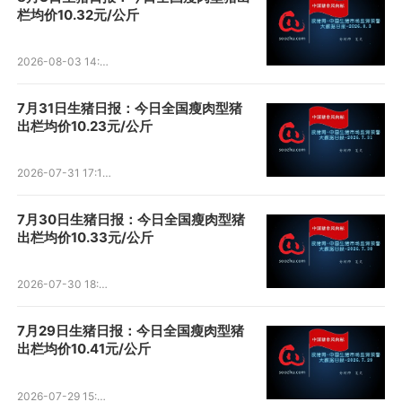
栏均价10.32元/公斤
2026-08-03 14:04:00
7月31日生猪日报：今日全国瘦肉型猪
出栏均价10.23元/公斤
2026-07-31 17:15:28
7月30日生猪日报：今日全国瘦肉型猪
出栏均价10.33元/公斤
2026-07-30 18:05:21
7月29日生猪日报：今日全国瘦肉型猪
出栏均价10.41元/公斤
2026-07-29 15:50:19