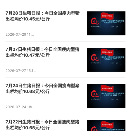
7月28日生猪日报：今日全国瘦肉型猪
出栏均价10.45元/公斤
2026-07-29 11:43:00
7月27日生猪日报：今日全国瘦肉型猪
出栏均价10.47元/公斤
2026-07-27 15:17:06
7月24日生猪日报：今日全国瘦肉型猪
出栏均价10.68元/公斤
2026-07-24 18:38:19
7月22日生猪日报：今日全国瘦肉型猪
出栏均价10.65元/公斤