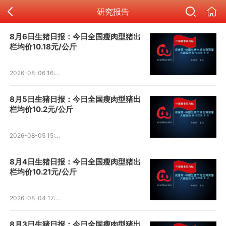
研究报告
8月6日生猪日报：今日全国瘦肉型猪出
栏均价10.18元/公斤
2026-08-06 16:42:52
8月5日生猪日报：今日全国瘦肉型猪出
栏均价10.2元/公斤
2026-08-05 15:51:33
8月4日生猪日报：今日全国瘦肉型猪出
栏均价10.21元/公斤
2026-08-04 17:27:48
8月3日生猪日报：今日全国瘦肉型猪出