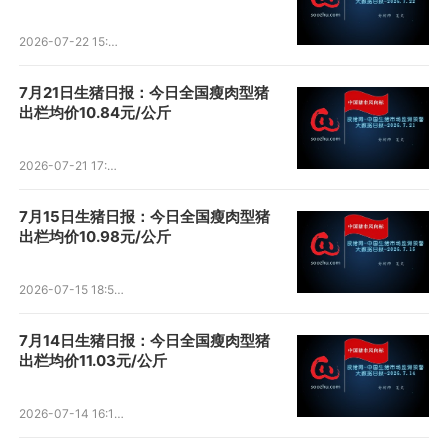
2026-07-22 15:51:54
7月21日生猪日报：今日全国瘦肉型猪
出栏均价10.84元/公斤
2026-07-21 17:40:15
7月15日生猪日报：今日全国瘦肉型猪
出栏均价10.98元/公斤
2026-07-15 18:58:44
7月14日生猪日报：今日全国瘦肉型猪
出栏均价11.03元/公斤
2026-07-14 16:12:57