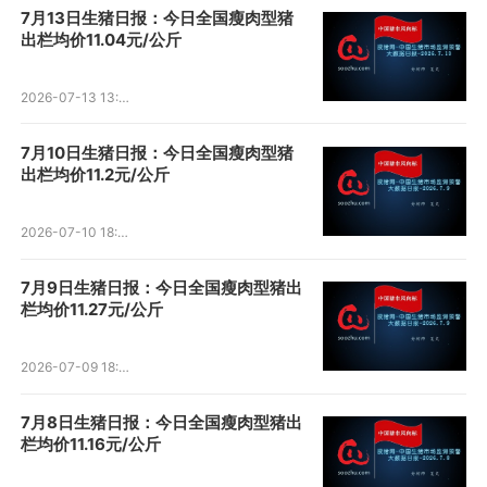
7月13日生猪日报：今日全国瘦肉型猪
出栏均价11.04元/公斤
2026-07-13 13:38:14
7月10日生猪日报：今日全国瘦肉型猪
出栏均价11.2元/公斤
2026-07-10 18:27:00
7月9日生猪日报：今日全国瘦肉型猪出
栏均价11.27元/公斤
2026-07-09 18:44:37
7月8日生猪日报：今日全国瘦肉型猪出
栏均价11.16元/公斤