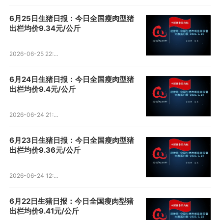
6月25日生猪日报：今日全国瘦肉型猪
出栏均价9.34元/公斤
2026-06-25 22:36:15
6月24日生猪日报：今日全国瘦肉型猪
出栏均价9.4元/公斤
2026-06-24 21:39:49
6月23日生猪日报：今日全国瘦肉型猪
出栏均价9.36元/公斤
2026-06-24 12:22:00
6月22日生猪日报：今日全国瘦肉型猪
出栏均价9.41元/公斤