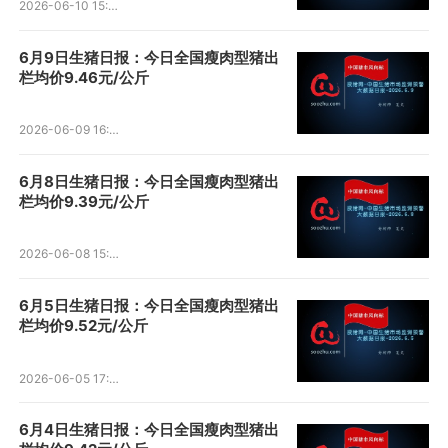
2026-06-10 15:38:23
6月9日生猪日报：今日全国瘦肉型猪出
栏均价9.46元/公斤
2026-06-09 16:05:33
6月8日生猪日报：今日全国瘦肉型猪出
栏均价9.39元/公斤
2026-06-08 15:22:03
6月5日生猪日报：今日全国瘦肉型猪出
栏均价9.52元/公斤
2026-06-05 17:49:58
6月4日生猪日报：今日全国瘦肉型猪出