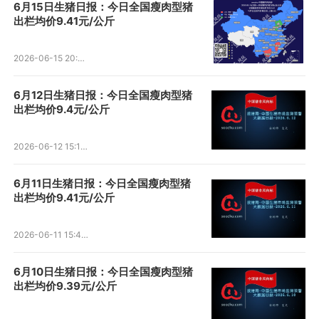
6月15日生猪日报：今日全国瘦肉型猪
出栏均价9.41元/公斤
2026-06-15 20:12:57
6月12日生猪日报：今日全国瘦肉型猪
出栏均价9.4元/公斤
2026-06-12 15:19:26
6月11日生猪日报：今日全国瘦肉型猪
出栏均价9.41元/公斤
2026-06-11 15:46:55
6月10日生猪日报：今日全国瘦肉型猪
出栏均价9.39元/公斤