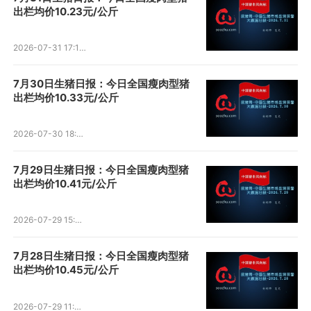
出栏均价10.23元/公斤
2026-07-31 17:15:28
7月30日生猪日报：今日全国瘦肉型猪
出栏均价10.33元/公斤
2026-07-30 18:05:21
7月29日生猪日报：今日全国瘦肉型猪
出栏均价10.41元/公斤
2026-07-29 15:50:19
7月28日生猪日报：今日全国瘦肉型猪
出栏均价10.45元/公斤
2026-07-29 11:43:00