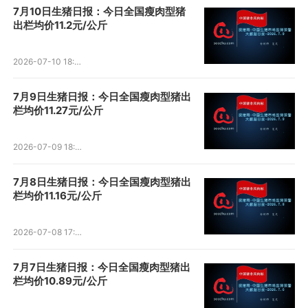
7月10日生猪日报：今日全国瘦肉型猪
出栏均价11.2元/公斤
2026-07-10 18:27:00
7月9日生猪日报：今日全国瘦肉型猪出
栏均价11.27元/公斤
2026-07-09 18:44:37
7月8日生猪日报：今日全国瘦肉型猪出
栏均价11.16元/公斤
2026-07-08 17:28:54
7月7日生猪日报：今日全国瘦肉型猪出
栏均价10.89元/公斤