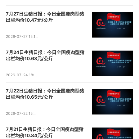
7月27日生猪日报：今日全国瘦肉型猪
出栏均价10.47元/公斤
2026-07-27 15:17:06
7月24日生猪日报：今日全国瘦肉型猪
出栏均价10.68元/公斤
2026-07-24 18:38:19
7月22日生猪日报：今日全国瘦肉型猪
出栏均价10.65元/公斤
2026-07-22 15:51:54
7月21日生猪日报：今日全国瘦肉型猪
出栏均价10.84元/公斤