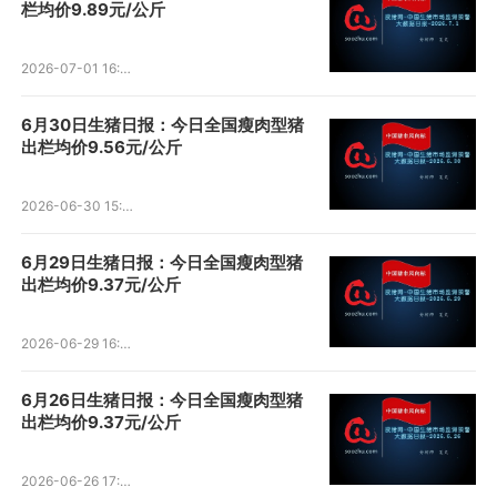
栏均价9.89元/公斤
2026-07-01 16:06:19
6月30日生猪日报：今日全国瘦肉型猪
出栏均价9.56元/公斤
2026-06-30 15:55:56
6月29日生猪日报：今日全国瘦肉型猪
出栏均价9.37元/公斤
2026-06-29 16:03:53
6月26日生猪日报：今日全国瘦肉型猪
出栏均价9.37元/公斤
2026-06-26 17:05:48