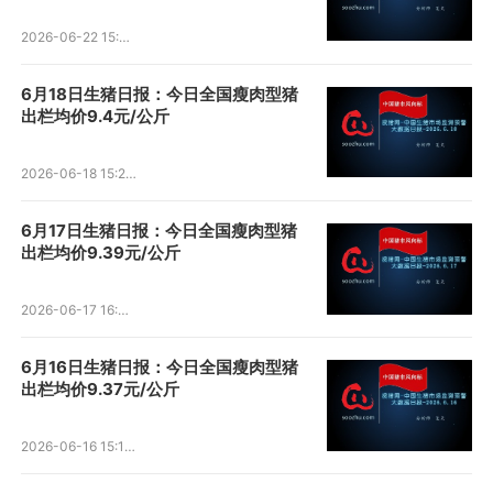
2026-06-22 15:50:40
6月18日生猪日报：今日全国瘦肉型猪
出栏均价9.4元/公斤
2026-06-18 15:26:01
6月17日生猪日报：今日全国瘦肉型猪
出栏均价9.39元/公斤
2026-06-17 16:09:45
6月16日生猪日报：今日全国瘦肉型猪
出栏均价9.37元/公斤
2026-06-16 15:16:56