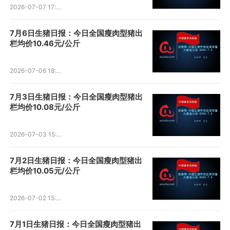
2026-07-07 17:56:11
7月6日生猪日报：今日全国瘦肉型猪出
栏均价10.46元/公斤
2026-07-06 18:49:17
7月3日生猪日报：今日全国瘦肉型猪出
栏均价10.08元/公斤
2026-07-03 15:37:19
7月2日生猪日报：今日全国瘦肉型猪出
栏均价10.05元/公斤
2026-07-02 15:28:52
7月1日生猪日报：今日全国瘦肉型猪出