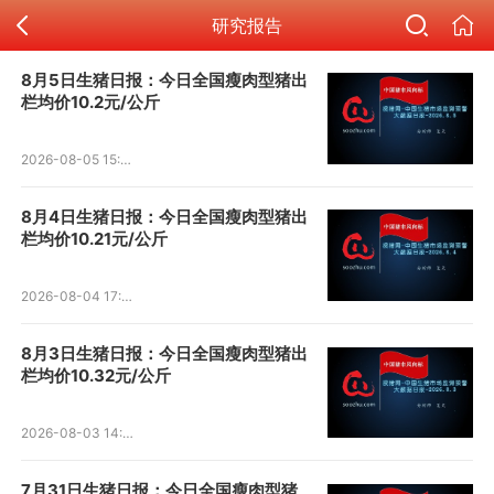
研究报告
8月5日生猪日报：今日全国瘦肉型猪出
栏均价10.2元/公斤
2026-08-05 15:51:33
8月4日生猪日报：今日全国瘦肉型猪出
栏均价10.21元/公斤
2026-08-04 17:27:48
8月3日生猪日报：今日全国瘦肉型猪出
栏均价10.32元/公斤
2026-08-03 14:04:00
7月31日生猪日报：今日全国瘦肉型猪