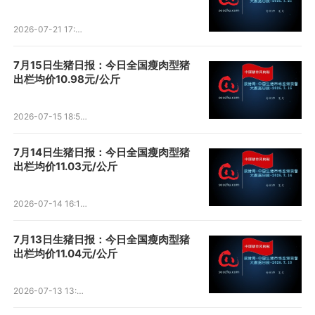
2026-07-21 17:40:15
7月15日生猪日报：今日全国瘦肉型猪
出栏均价10.98元/公斤
2026-07-15 18:58:44
7月14日生猪日报：今日全国瘦肉型猪
出栏均价11.03元/公斤
2026-07-14 16:12:57
7月13日生猪日报：今日全国瘦肉型猪
出栏均价11.04元/公斤
2026-07-13 13:38:14