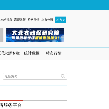
本站视点
宏观政策
价格行情
上市公司
地方
冯永辉专栏
统计数据
猪市行情
猪服务平台