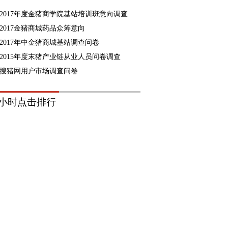
2017年度金猪商学院基站培训班意向调查
2017金猪商城药品众筹意向
2017年中金猪商城基站调查问卷
2015年度末猪产业链从业人员问卷调查
搜猪网用户市场调查问卷
8小时点击排行