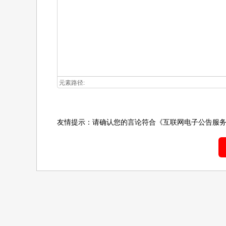
元素路径:
友情提示：请确认您的言论符合
《互联网电子公告服