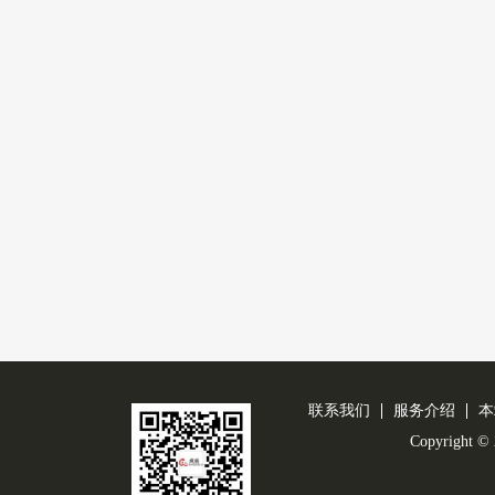
联系我们
服务介绍
本
Copyright