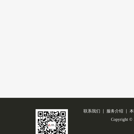
联系我们
服务介绍
本
Copyright