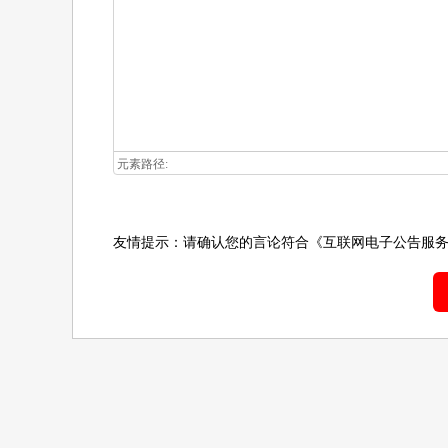
元素路径:
友情提示：请确认您的言论符合
《互联网电子公告服