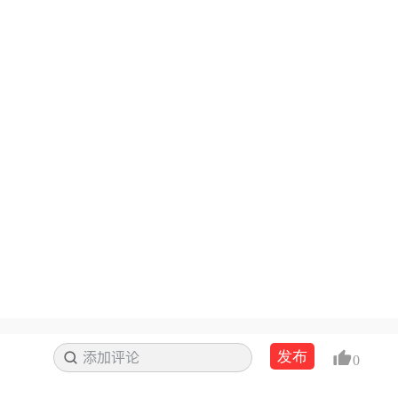
发布
添加评论
搜索
0