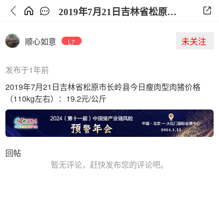
2019年7月21日吉林省松原市长岭县今日生猪价格
未关注
顺心如意
L7
发布于1年前
2019年7月21日吉林省松原市长岭县今日瘦肉型肉猪价格
（110kg左右）：19.2元/公斤
回帖
暂无评论，赶快发布您的评论吧。