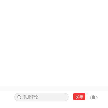
发布
添加评论
搜索
0