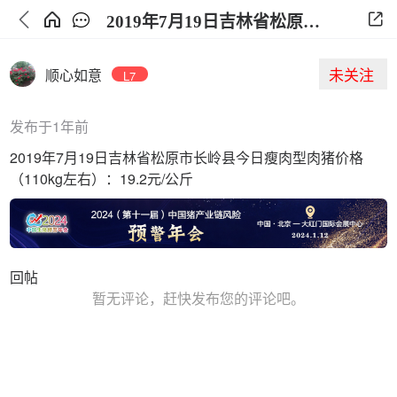
2019年7月19日吉林省松原市长岭县今日生猪价格
未关注
顺心如意
L7
发布于1年前
2019年7月19日吉林省松原市长岭县今日瘦肉型肉猪价格
（110kg左右）：19.2元/公斤
回帖
暂无评论，赶快发布您的评论吧。