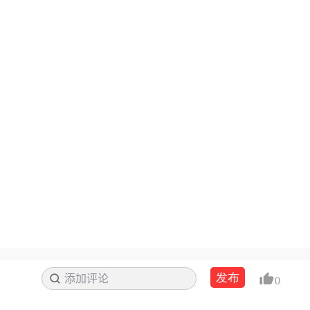
发布
添加评论
搜索
0