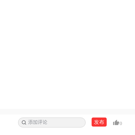
发布
添加评论
搜索
0