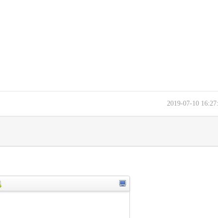
2019-07-10 16:2