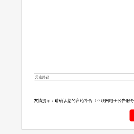
元素路径:
友情提示：请确认您的言论符合
《互联网电子公告服