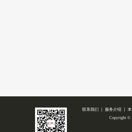
联系我们
服务介绍
本
Copyright