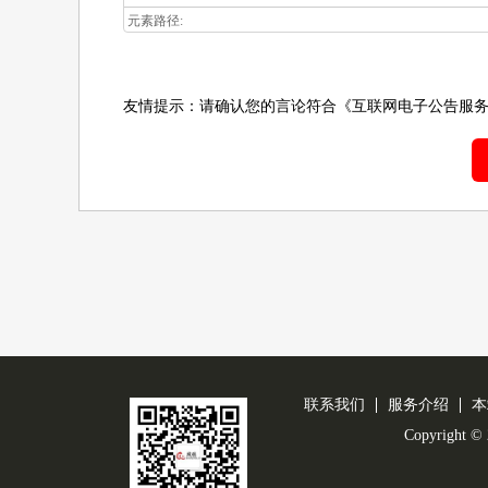
元素路径:
友情提示：请确认您的言论符合
《互联网电子公告服
联系我们
服务介绍
本
Copyright