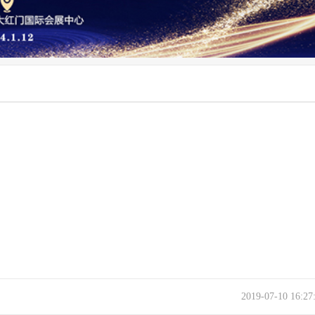
2019-07-10 16:2