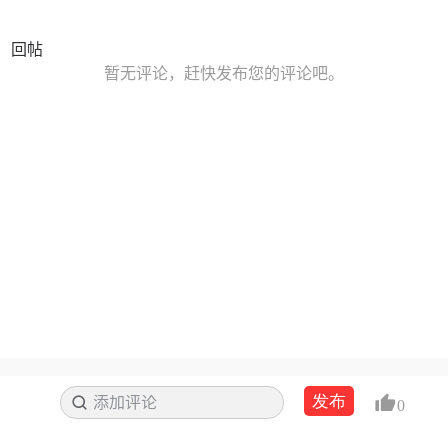
回帖
暂无评论，赶快发布您的评论吧。
发布
添加评论
搜索
0