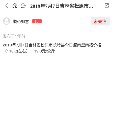
2019年7月7日吉林省松原市长岭县今日生猪价格
未关注
顺心如意
L7
发布于1年前
2019年7月7日吉林省松原市长岭县今日瘦肉型肉猪价格
（110kg左右）：19.0元/公斤