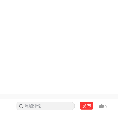
发布
添加评论
搜索
0