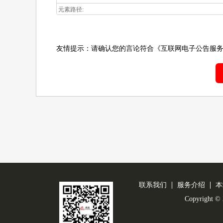
元素路径:
友情提示：请确认您的言论符合
《互联网电子公告服
联系我们
服务介绍
本
Copyright