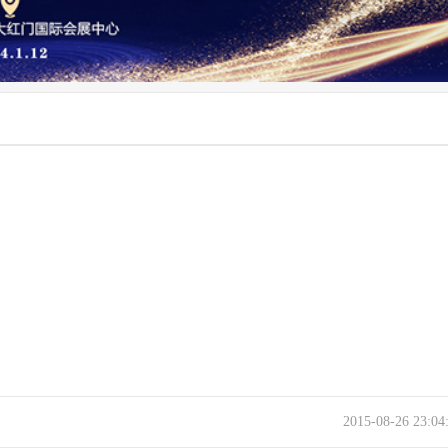
2015-08-26 23:0