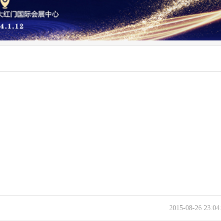
2015-08-26 23:0