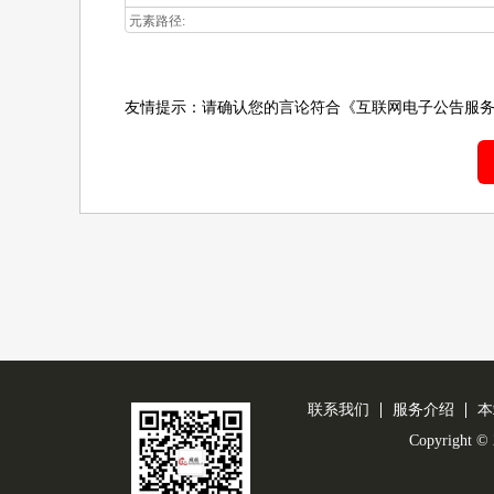
元素路径:
友情提示：请确认您的言论符合
《互联网电子公告服
联系我们
服务介绍
本
Copyright