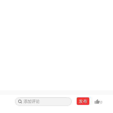
发布
添加评论
搜索
0