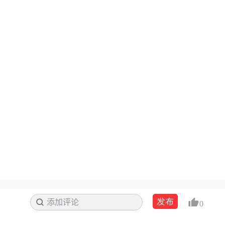
发布
添加评论
搜索
0