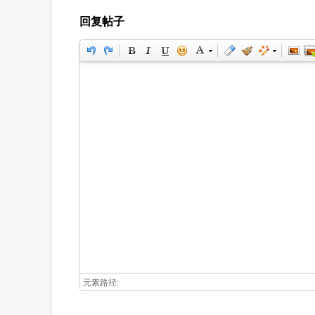
回复帖子
元素路径: