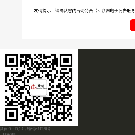
友情提示：请确认您的言论符合
《互联网电子公告服
微信扫一扫关注搜猪微信订阅号
联系我们