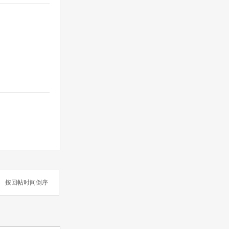
按回帖时间倒序