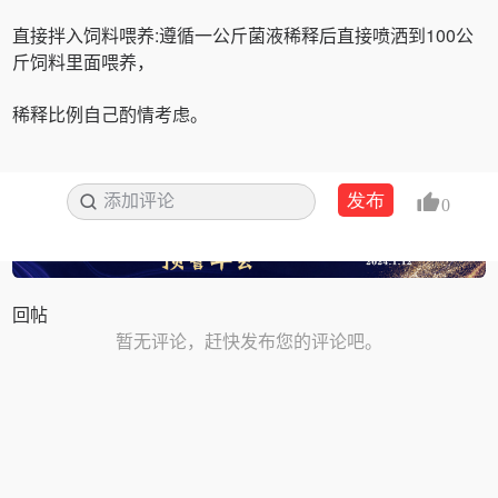
直接拌入饲料喂养:遵循一公斤菌液稀释后直接喷洒到100公
斤饲料里面喂养，
稀释比例自己酌情考虑。
发布
添加评论
搜索
0
回帖
暂无评论，赶快发布您的评论吧。