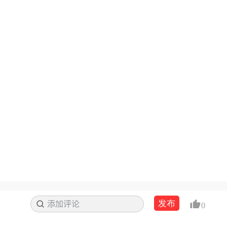
发布
添加评论
搜索
0