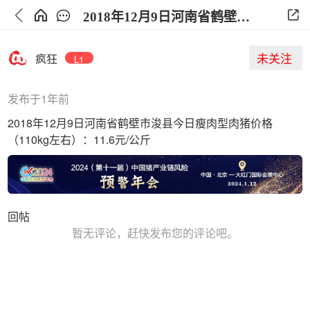
2018年12月9日河南省鹤壁市浚县今日生猪价格
未关注
疯狂
L1
发布于1年前
2018年12月9日河南省鹤壁市浚县今日瘦肉型肉猪价格
（110kg左右）：11.6元/公斤
回帖
暂无评论，赶快发布您的评论吧。