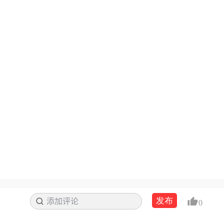
发布
添加评论
搜索
0