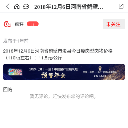
2018年12月6日河南省鹤壁市浚县今日生猪价格
未关注
疯狂
L1
发布于1年前
2018年12月6日河南省鹤壁市浚县今日瘦肉型肉猪价格
（110kg左右）：11.5元/公斤
回帖
暂无评论，赶快发布您的评论吧。