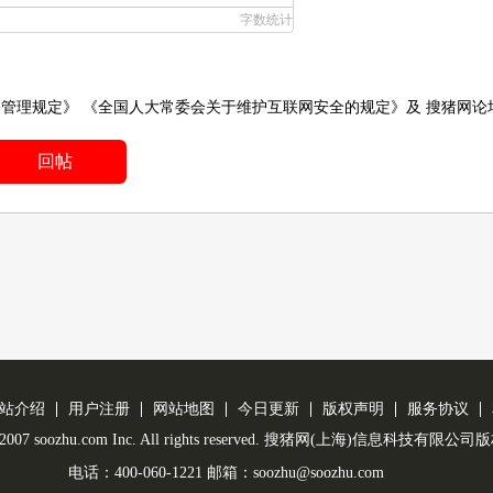
字数统计
务管理规定》
《全国人大常委会关于维护互联网安全的规定》
及
搜猪网论
回帖
站介绍
用户注册
网站地图
今日更新
版权声明
服务协议
 © 2007 soozhu.com Inc. All rights reserved. 搜猪网(上海)信息科技有限
电话：400-060-1221 邮箱：soozhu@soozhu.com