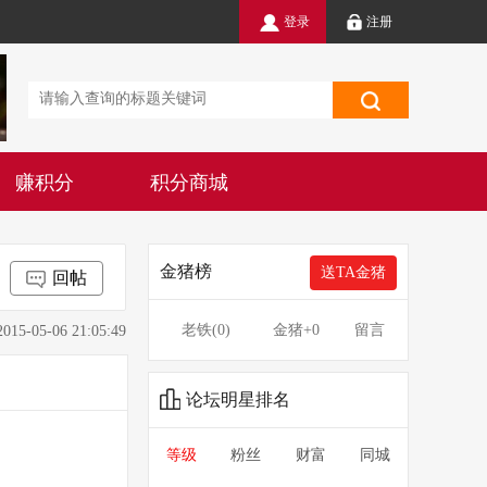
登录
注册
赚积分
积分商城
金猪榜
送TA金猪
回帖
老铁(
0
)
金猪
+0
留言
5-06 21:05:49
论坛明星排名
等级
粉丝
财富
同城