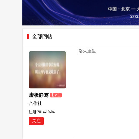
全部回帖
浴火重生
虚极静笃
Lv.1
合作社
注册:2014-10-04
关注