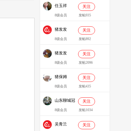
任玉祥
关注
8级会员
发帖935
猪发发
关注
638829
8级会员
发帖892
猪发发
关注
8级会员
发帖2096
猪保姆
关注
909233
8级会员
发帖435
山东聊城冠
关注
县、莘县综
8级会员
发帖1034
合服务站：
吴青兰
冯代林
关注