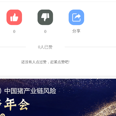
分享
0
0
0
人已赞
还没有人点过赞，赶紧点赞吧!