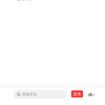
发布
添加评论
搜索
0