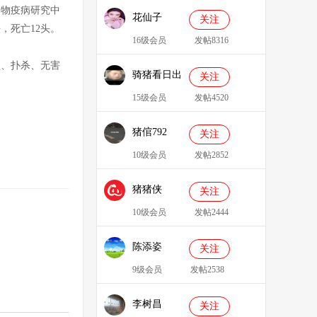
动物疫病研究中
花仙子
关注
，死亡12头。
16级会员
发帖8316
、扑杀、无害
骑猪看日出
关注
15级会员
发帖4520
猪倌792
关注
10级会员
发帖2852
猪猪侠
关注
086349
10级会员
发帖2444
陈添姿
关注
9级会员
发帖2538
李树昌
关注