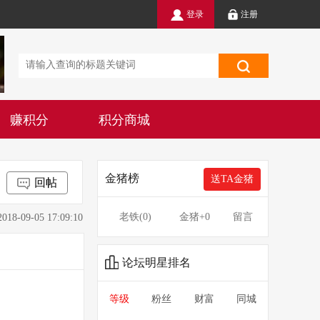
登录
注册
赚积分
积分商城
金猪榜
送TA金猪
回帖
老铁(
0
)
金猪
+0
留言
9-05 17:09:10
论坛明星排名
等级
粉丝
财富
同城