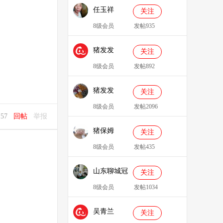
任玉祥
关注
8级会员
发帖935
猪发发
关注
638829
8级会员
发帖892
猪发发
关注
8级会员
发帖2096
0:57
回帖
举报
猪保姆
关注
909233
8级会员
发帖435
山东聊城冠
关注
县、莘县综
8级会员
发帖1034
合服务站：
吴青兰
冯代林
关注