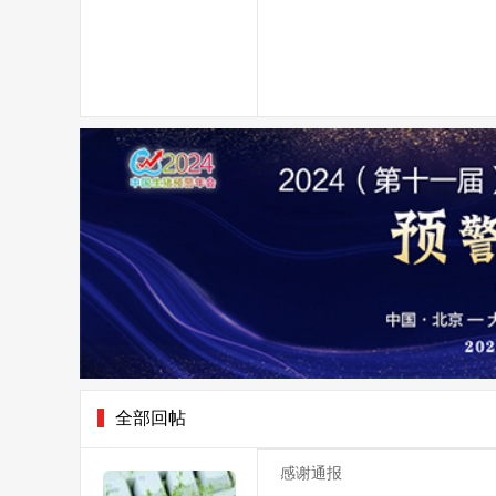
全部回帖
感谢通报