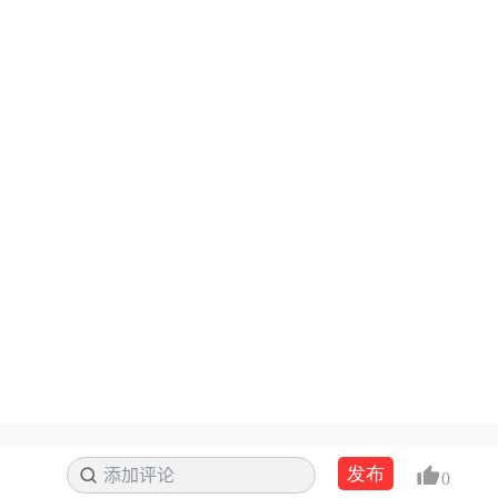
发布
添加评论
搜索
0