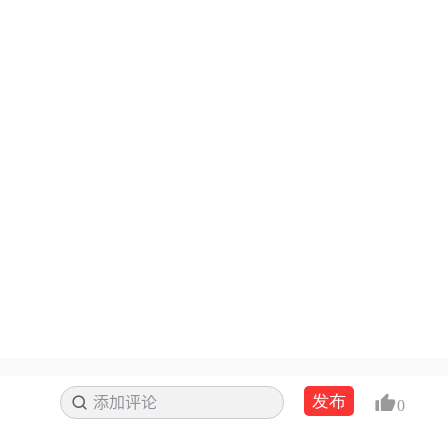
发布
添加评论
搜索
0