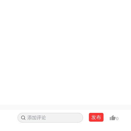
发布
添加评论
搜索
0