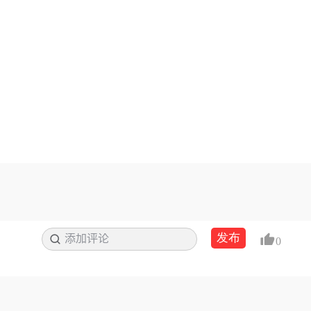
发布
添加评论
搜索
0