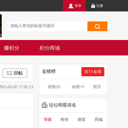
登录
注册
赚积分
积分商城
金猪榜
送TA金猪
回帖
老铁(
0
)
金猪
+0
留言
1-07 17:01:13
论坛明星排名
等级
粉丝
财富
同城