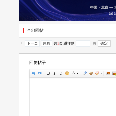
全部回帖
1
下一页
尾页
共
1
页
,跳转到
页
回复帖子