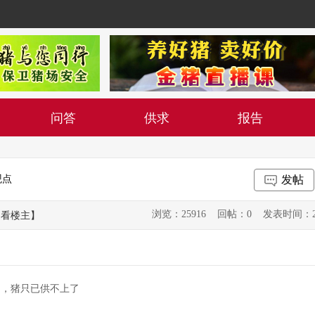
问答
供求
报告
观点
发帖
浏览：25916 回帖：0 发表时间：2015-0
只看楼主】
户，猪只已供不上了