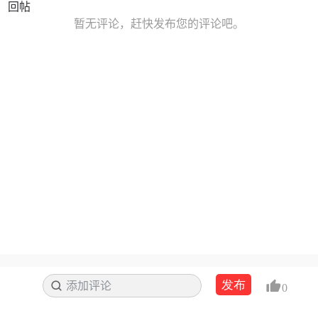
回帖
暂无评论，赶快发布您的评论吧。
发布
添加评论
搜索
0