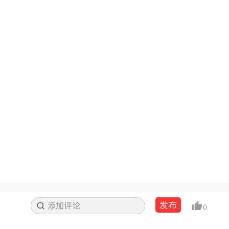
发布
添加评论
搜索
0