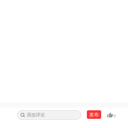
发布
添加评论
搜索
0