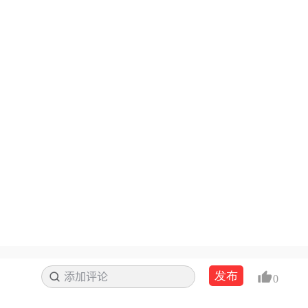
发布
添加评论
搜索
0