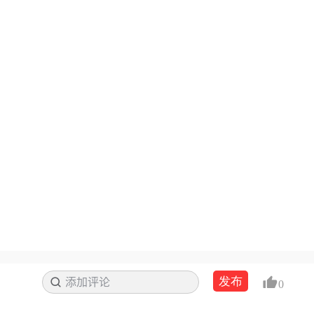
发布
添加评论
搜索
0