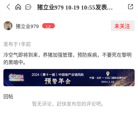
猪立业979 10-19 10:55发表的观点
未关注
猪立业979
L2
发布于1年前
冷空气即将到来，养猪加强管理，预防疾病，不要死在黎明
的黑暗中。
回帖
暂无评论，赶快发布您的评论吧。