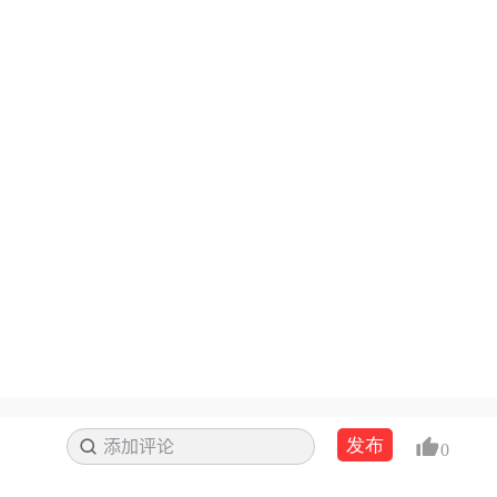
发布
添加评论
搜索
0