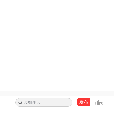
发布
添加评论
搜索
0