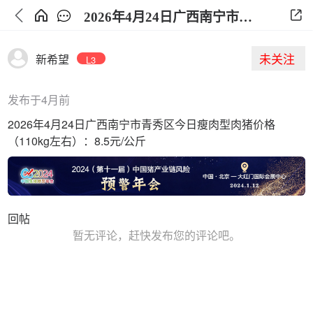
2026年4月24日广西南宁市青秀区今日生猪价格
未关注
新希望
L3
发布于4月前
2026年4月24日广西南宁市青秀区今日瘦肉型肉猪价格
（110kg左右）：8.5元/公斤
回帖
暂无评论，赶快发布您的评论吧。