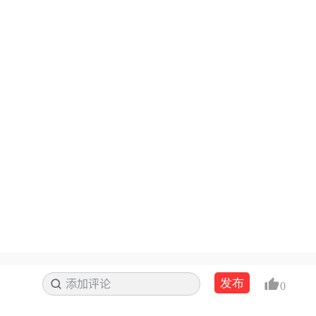
发布
添加评论
搜索
0