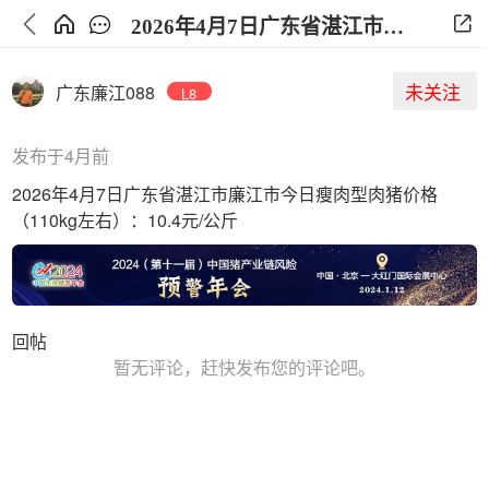
2026年4月7日广东省湛江市廉江市今日生猪价格
未关注
广东廉江088
L8
发布于4月前
2026年4月7日广东省湛江市廉江市今日瘦肉型肉猪价格
（110kg左右）：10.4元/公斤
回帖
暂无评论，赶快发布您的评论吧。