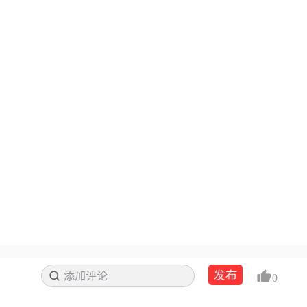
发布
添加评论
搜索
0