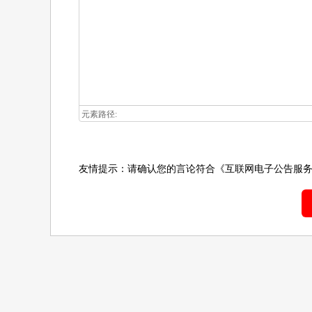
元素路径:
友情提示：请确认您的言论符合
《互联网电子公告服