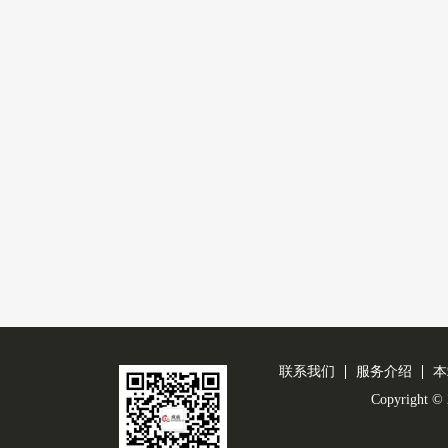
联系我们
服务介绍
本
Copyright