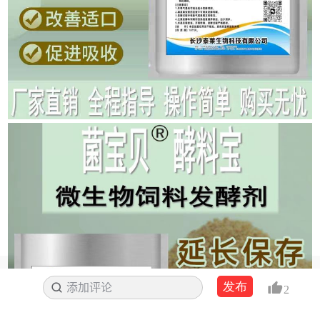
发布
添加评论
搜索
2