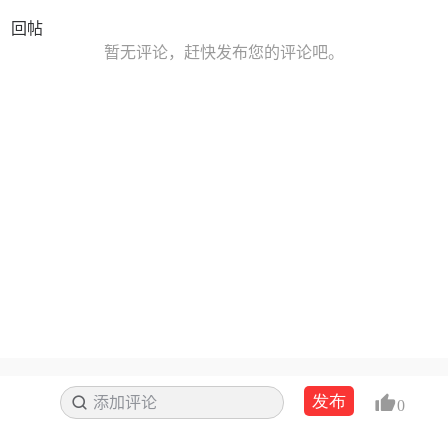
回帖
暂无评论，赶快发布您的评论吧。
发布
添加评论
搜索
0