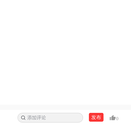
发布
添加评论
搜索
0