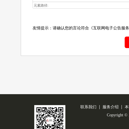
元素路径:
友情提示：请确认您的言论符合
《互联网电子公告服
联系我们
服务介绍
本
Copyright