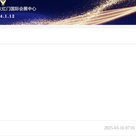
2025-03-16 07:0