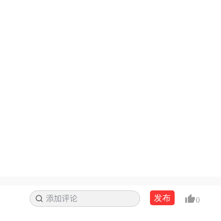
发布
添加评论
搜索
0